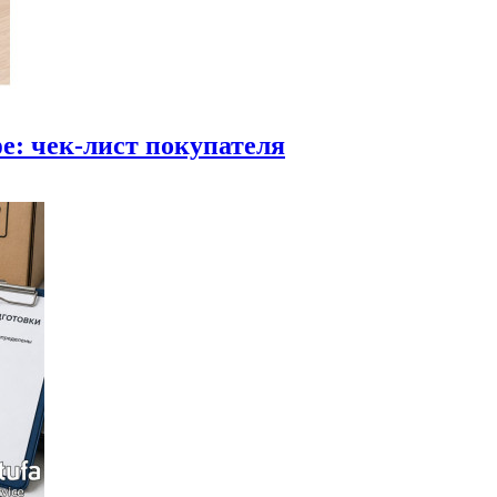
фе: чек-лист покупателя