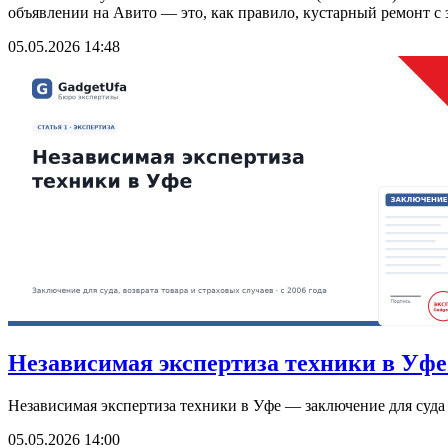
объявлении на Авито — это, как правило, кустарный ремонт с 
05.05.2026 14:48
Независимая экспертиза техники в Уфе: 
Независимая экспертиза техники в Уфе — заключение для суда и
05.05.2026 14:00