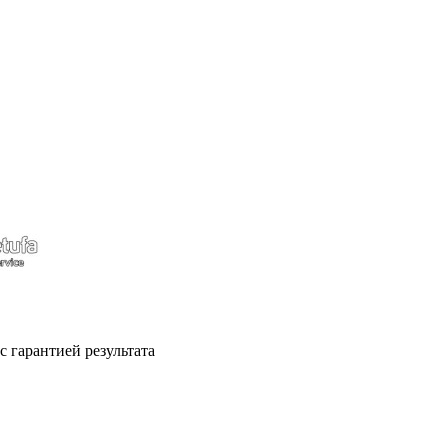
с гарантией результата