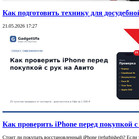
Как подготовить технику для досудебн
21.05.2026 17:27
Как проверить iPhone перед покупкой с 
Стоит ли покупать восстановленный iPhone (refurbished)? Если 