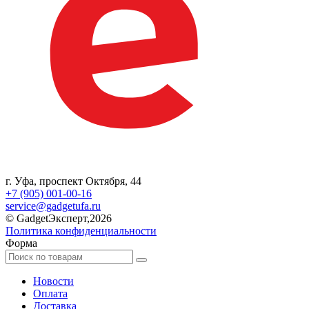
г. Уфа, проспект Октября, 44
+7 (905) 001-00-16
service@gadgetufa.ru
© GadgetЭксперт,2026
Политика конфиденциальности
Форма
Новости
Оплата
Доставка