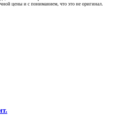
очной цены и с пониманием, что это не оригинал.
ит.