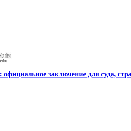
 официальное заключение для суда, стр