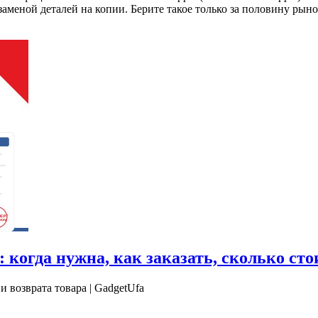
заменой деталей на копии. Берите такое только за половину рын
когда нужна, как заказать, сколько сто
 возврата товара | GadgetUfa