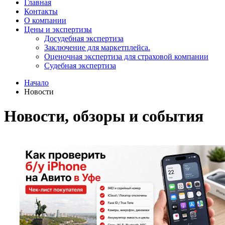
Главная
Контакты
О компании
Цены и экспертизы
Досудебная экспертиза
Заключение для маркетплейса.
Оценочная экспертиза для страховой компании
Судебная экспертиза
Начало
Новости
Новости, обзоры и события