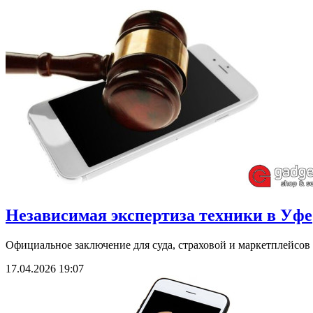
Независимая экспертиза техники в Уфе
Официальное заключение для суда, страховой и маркетплейсов 
17.04.2026 19:07