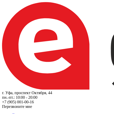
г. Уфа, проспект Октября, 44
пн.-пт.: 10:00 - 20:00
+7 (905) 001-00-16
Перезвоните мне