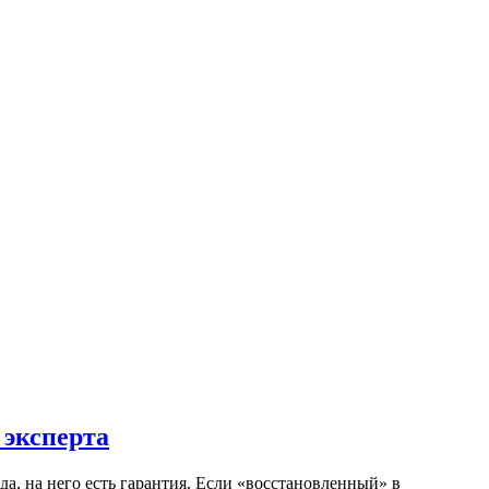
 эксперта
да, на него есть гарантия. Если «восстановленный» в