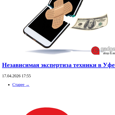
Независимая экспертиза техники в Уфе:
17.04.2026 17:55
Старее
→