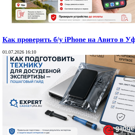
Как проверить б/у iPhone на Авито в У
01.07.2026 16:10