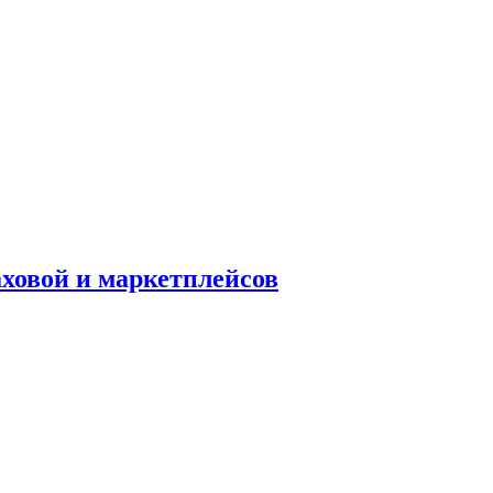
аховой и маркетплейсов