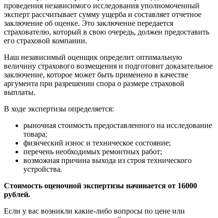
проведения независимого исследования уполномоченный
эксперт рассчитывает сумму ущерба и составляет отчетное
заключение об оценке. Это заключение передается
страхователю, который в свою очередь, должен предоставить
его страховой компании.
Наш независимый оценщик определит оптимальную
величину страхового возмещения и подготовит доказательное
заключение, которое может быть применено в качестве
аргумента при разрешении спора о размере страховой
выплаты.
В ходе экспертизы определяется:
рыночная стоимость предоставленного на исследование
товара;
физический износ и техническое состояние;
перечень необходимых ремонтных работ;
возможная причина выхода из строя технического
устройства.
Стоимость оценочной экспертизы начинается от 16000
рублей.
Если у вас возникли какие-либо вопросы по цене или