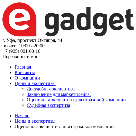
г. Уфа, проспект Октября, 44
пн.-пт.: 10:00 - 20:00
+7 (905) 001-00-16
Перезвоните мне
Главная
Контакты
О компании
Цены и экспертизы
Досудебная экспертиза
Заключение для маркетплейса.
Оценочная экспертиза для страховой компании
Судебная экспертиза
Начало
Цены и экспертизы
Оценочная экспертиза для страховой компании