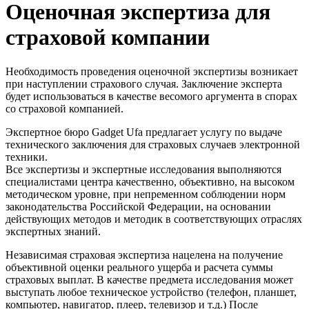
Оценочная экспертиза для
страховой компании
Необходимость проведения оценочной экспертизы возникает
при наступлении страхового случая. Заключение эксперта
будет использоваться в качестве весомого аргумента в спорах
со страховой компанией.
Экспертное бюро Gadget Ufa предлагает услугу по выдаче
технического заключения для страховых случаев электронной
техники.
Все экспертизы и экспертные исследования выполняются
специалистами центра качественно, объективно, на высоком
методическом уровне, при непременном соблюдении норм
законодательства Российской Федерации, на основании
действующих методов и методик в соответствующих отраслях
экспертных знаний.
Независимая страховая экспертиза нацелена на получение
объективной оценки реального ущерба и расчета суммы
страховых выплат. В качестве предмета исследования может
выступать любое техническое устройство (телефон, планшет,
компьютер, навигатор, плеер, телевизор и т.д.) После