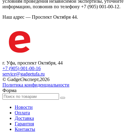
условиям проведения независимой экспертизы, уточните
информацию, позвонив по телефону +7 (905) 001-00-12.
Наш адрес — Проспект Октября 44.
г. Уфа, проспект Октября, 44
+7 (905) 001-00-16
service@gadgetufa.ru
© GadgetЭксперт,2026
Политика конфиденциальности
Форма
Новости
Оплата
Доставка
Гарантия
Контакты