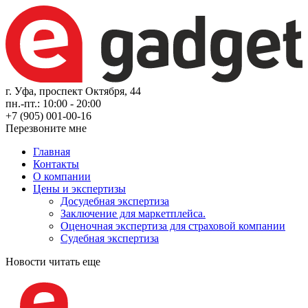
г. Уфа, проспект Октября, 44
пн.-пт.: 10:00 - 20:00
+7 (905) 001-00-16
Перезвоните мне
Главная
Контакты
О компании
Цены и экспертизы
Досудебная экспертиза
Заключение для маркетплейса.
Оценочная экспертиза для страховой компании
Судебная экспертиза
Новости
читать еще