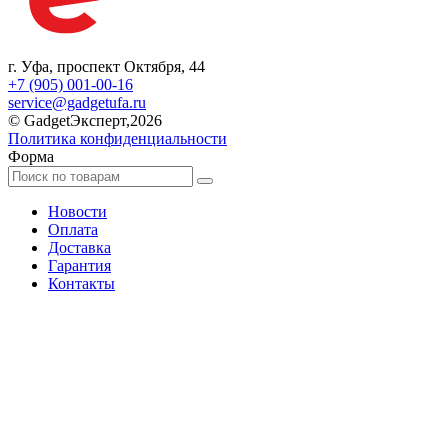
г. Уфа, проспект Октября, 44
+7 (905) 001-00-16
service@gadgetufa.ru
© GadgetЭксперт,2026
Политика конфиденциальности
Форма
Новости
Оплата
Доставка
Гарантия
Контакты