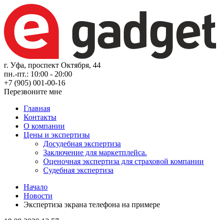
г. Уфа, проспект Октября, 44
пн.-пт.: 10:00 - 20:00
+7 (905) 001-00-16
Перезвоните мне
Главная
Контакты
О компании
Цены и экспертизы
Досудебная экспертиза
Заключение для маркетплейса.
Оценочная экспертиза для страховой компании
Судебная экспертиза
Начало
Новости
Экспертиза экрана телефона на примере