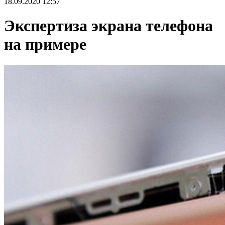
18.09.2020 12:57
Экспертиза экрана телефона
на примере