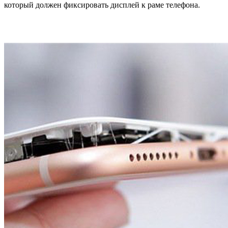
который должен фиксировать дисплей к раме телефона.