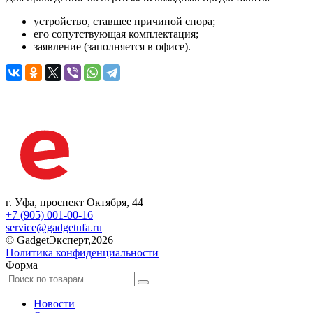
устройство, ставшее причиной спора;
его сопутствующая комплектация;
заявление (заполняется в офисе).
г. Уфа, проспект Октября, 44
+7 (905) 001-00-16
service@gadgetufa.ru
© GadgetЭксперт,2026
Политика конфиденциальности
Форма
Новости