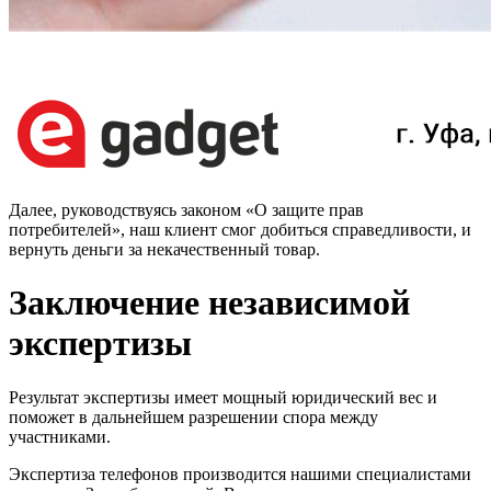
Далее, руководствуясь законом «О защите прав
потребителей», наш клиент смог добиться справедливости, и
вернуть деньги за некачественный товар.
Заключение независимой
экспертизы
Результат экспертизы имеет мощный юридический вес и
поможет в дальнейшем разрешении спора между
участниками.
Экспертиза телефонов производится нашими специалистами