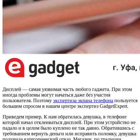
Дисплей — самая уязвимая часть любого гаджета. При этом
иногда проблемы могут начаться даже без участия
пользователя. Поэтому
экспертиза экрана телефона
пользуется
большим спросом в нашем центре экспертиз GadgetExpert.
Приведем пример. К нам обратилась девушка, в телефоне
которой начал отклеиваться дисплей. При этом устройство не
падало и в целом было куплено не так давно. Обратившись с
требованием вернуть деньги или исправить поломку, девушка
получила категорический отказ. Магазин, по традиции,